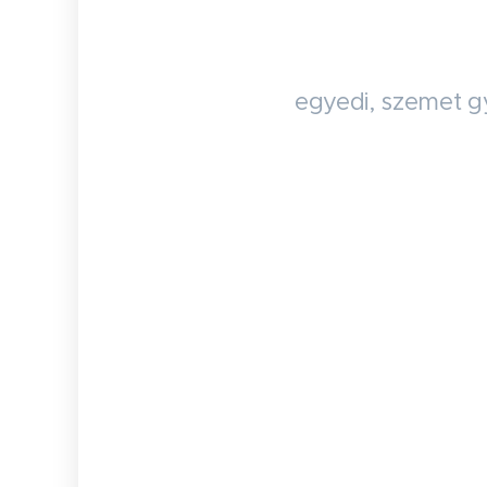
egyedi, szemet gy