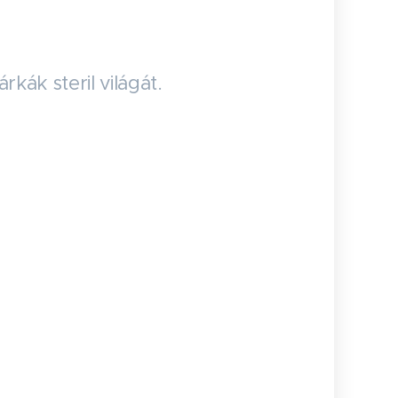
ák steril világát.