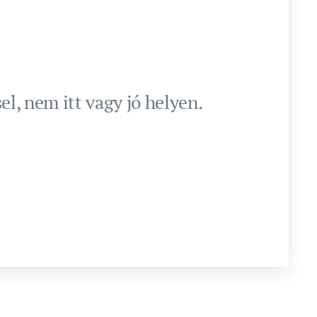
l, nem itt vagy jó helyen.