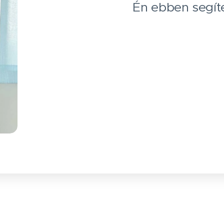
Én ebben segíte