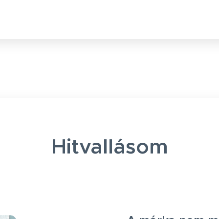
Hitvallásom