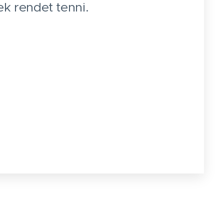
k rendet tenni.