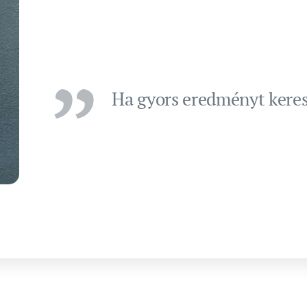
Ha gyors eredményt kerese