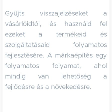
Gyűjts visszajelzéseket a
vásárlóidtól, és használd fel
ezeket a termékeid és
szolgáltatásaid folyamatos
fejlesztésére. A márkaépítés egy
folyamatos folyamat, ahol
mindig van lehetőség a
fejlődésre és a növekedésre.