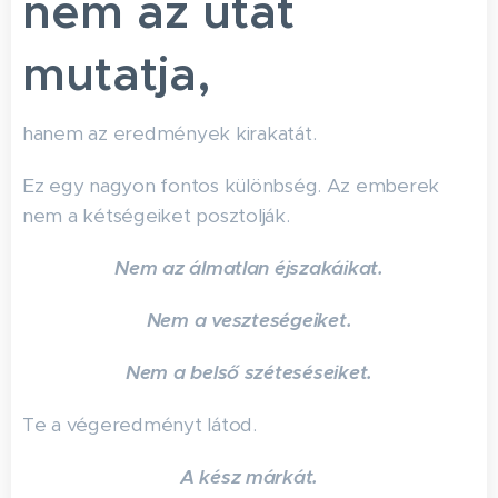
nem az utat
mutatja,
hanem az eredmények kirakatát.
Ez egy nagyon fontos különbség. Az emberek
nem a kétségeiket posztolják.
Nem az álmatlan éjszakáikat.
Nem a veszteségeiket.
Nem a belső széteséseiket.
Te a végeredményt látod.
A kész márkát.