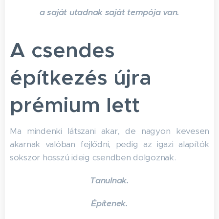
a saját utadnak saját tempója van.
A csendes
építkezés újra
prémium lett
Ma mindenki látszani akar, de nagyon kevesen
akarnak valóban fejlődni, pedig az igazi alapítók
sokszor hosszú ideig csendben dolgoznak.
Tanulnak.
Építenek.