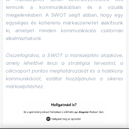
lennünk a kommunikációban és a vizuális
megjelenésben. A SWOT segít abban, hogy egy
egységes és koherens márkaüzenetet alakítsunk
ki, amelyet minden kommunikációs csatornán
alkalmazhatunk.
Összefoglalva, a SWOT a márkaépítés alapköve,
amely lehetővé teszi a stratégiai tervezést, a
célcsoport pontos meghatározását és a hatékony
kommunikációt, ezáltal hozzájárulva a sikeres
márkaépítéshez.