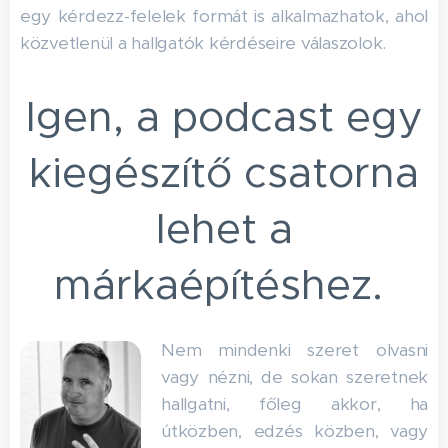
egy kérdezz-felelek formát is alkalmazhatok, ahol
közvetlenül a hallgatók kérdéseire válaszolok.
Igen, a podcast egy
kiegészítő csatorna
lehet a
márkaépítéshez.
Nem mindenki szeret olvasni
vagy nézni, de sokan szeretnek
hallgatni, főleg akkor, ha
útközben, edzés közben, vagy