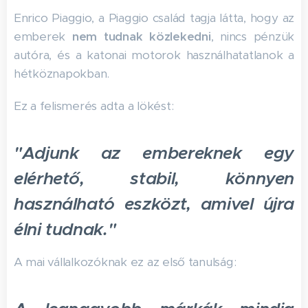
Enrico Piaggio, a Piaggio család tagja látta, hogy az
emberek
nem tudnak közlekedni
, nincs pénzük
autóra, és a katonai motorok használhatatlanok a
hétköznapokban.
Ez a felismerés adta a lökést:
"Adjunk az embereknek egy
elérhető, stabil, könnyen
használható eszközt, amivel újra
élni tudnak."
A mai vállalkozóknak ez az első tanulság: