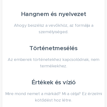
Hangnem és nyelvezet
Ahogy beszélsz a vevőkhöz, az formálja a
személyiséged.
Történetmesélés
Az emberek történetekhez kapcsolódnak, nem
termékekhez.
Értékek és vízió
Mire mond nemet a márkád? Mi a célja? Ez érzelmi
kötődést hoz létre.