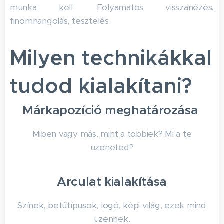
munka kell. Folyamatos visszanézés,
finomhangolás, tesztelés.
Milyen technikákkal
tudod kialakítani?
Márkapozíció meghatározása
Miben vagy más, mint a többiek? Mi a te
üzeneted?
Arculat kialakítása
Színek, betűtípusok, logó, képi világ, ezek mind
üzennek.